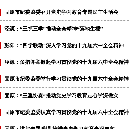
固原市纪委监委召开党史学习教育专题民主生活会
泾源：“三抓三学”推动全会精神“落地生根”
彭阳：“四学联动”深入学习党的十九届六中全会精神
泾源：多措并举掀起学习贯彻党的十九届六中全会精神
固原市纪委监委举行学习贯彻党的十九届六中全会精神
固原：“三重协奏”推动党史学习教育走心学深做实
固原市纪委监委认真学习贯彻党的十九届六中全会精神
固原：讲好专题党课 推进党史学习教育走深走实