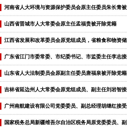
河南省人大环境与资源保护委员会原主任委员朱长青被
山西省晋城市人大常委会原主任孟福贵被开除党籍
江西省发展和改革委员会原党组成员，省粮食和物资储
广东省江门市委常委、市纪委书记、市监委主任李志接
山东省人大法制委员会原副主任委员唐福泉被开除党籍
吉林省延边州人大常委会原党组成员、副主任刘岩智接
广州南航建设有限公司党委委员、副总经理胡继红接受
国家税务总局新疆维吾尔自治区税务局原党委委员、副