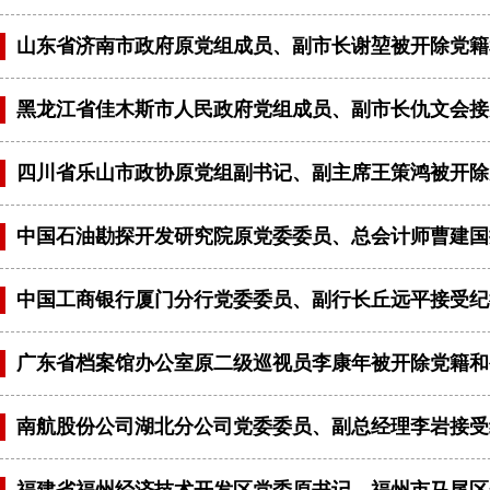
山东省济南市政府原党组成员、副市长谢堃被开除党籍
黑龙江省佳木斯市人民政府党组成员、副市长仇文会接
四川省乐山市政协原党组副书记、副主席王策鸿被开除
中国石油勘探开发研究院原党委委员、总会计师曹建国
中国工商银行厦门分行党委委员、副行长丘远平接受纪
广东省档案馆办公室原二级巡视员李康年被开除党籍和
南航股份公司湖北分公司党委委员、副总经理李岩接受
福建省福州经济技术开发区党委原书记、福州市马尾区